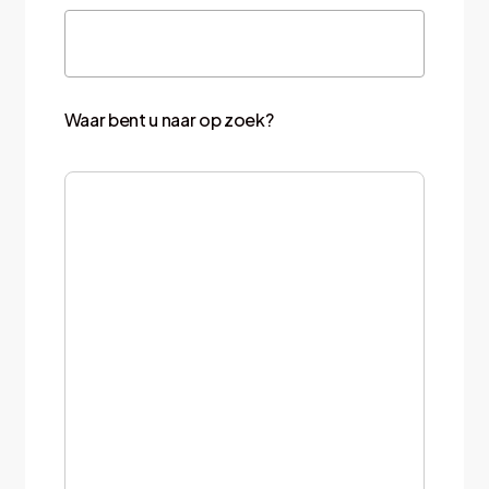
Waar bent u naar op zoek?