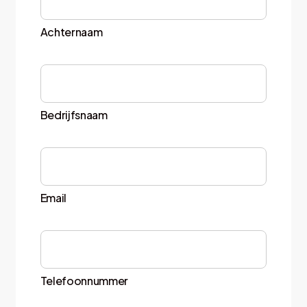
Achternaam
Bedrijfsnaam
Email
Telefoonnummer